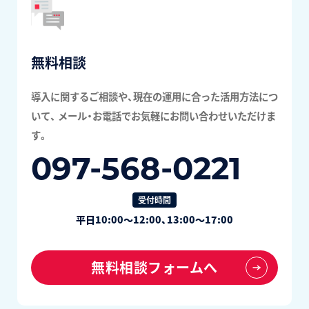
無料相談
導入に関するご相談や、現在の運用に合った活用方法につ
いて、
メール・お電話でお気軽にお問い合わせいただけま
す。
097-568-0221
受付時間
平日10:00～12:00、13:00～17:00
無料相談フォームへ