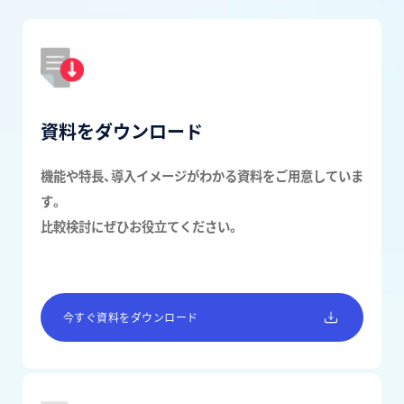
資料をダウンロード
機能や特長、導入イメージがわかる資料をご用意していま
す。
比較検討にぜひお役立てください。
今すぐ資料をダウンロード