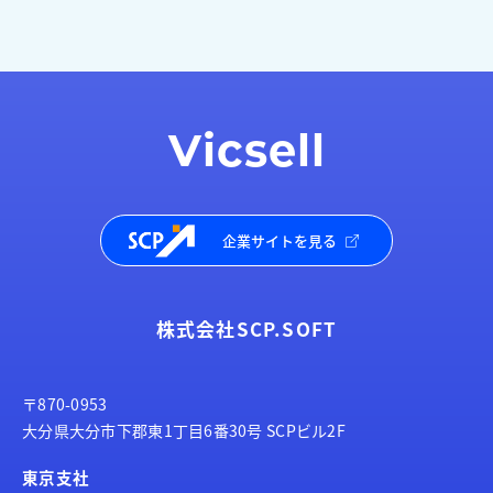
Vicsell
企業サイトを見る
株式会社SCP.SOFT
〒870-0953
大分県大分市下郡東1丁目6番30号 SCPビル2F
東京支社