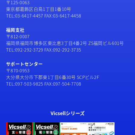
〒125-0063
東京都葛飾区白鳥1丁目1番10号
TEL:03-6417-4457 FAX:03-6417-4458
福岡支社
〒812-0007
福岡県福岡市博多区東比恵3丁目4番2号 ZS福岡ビル601号
TEL:092-292-3729 FAX:092-292-3735
サポートセンター
〒870-0953
大分県大分市下郡東1丁目6番30号 SCPビル2F
TEL:097-503-9825 FAX:097-504-7708
Vicsellシリーズ