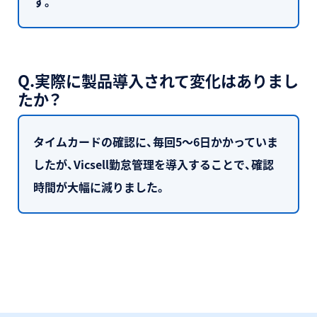
す。
Q.実際に製品導入されて変化はありまし
たか？
タイムカードの確認に、毎回5～6日かかっていま
したが、Vicsell勤怠管理を導入することで、確認
時間が大幅に減りました。