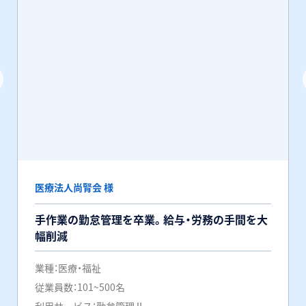
医療法人尚腎会 様
手作業の勤怠管理を卒業。給与・労務の手間を大
幅削減
業種：
医療・福祉
従業員数：
101~500名