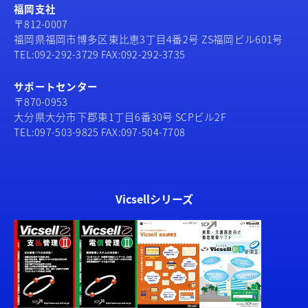
福岡支社
〒812-0007
福岡県福岡市博多区東比恵3丁目4番2号 ZS福岡ビル601号
TEL:092-292-3729 FAX:092-292-3735
サポートセンター
〒870-0953
大分県大分市下郡東1丁目6番30号 SCPビル2F
TEL:097-503-9825 FAX:097-504-7708
Vicsellシリーズ