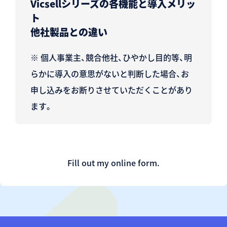
Vicsellシリーズの各機能と導入メリッ
ト
他社製品との違い
※ 個人事業主、競合他社、ひやかし目的等、明
らかに導入の意思がないと判断した場合、
お
申し込みをお断りさせていただくことがあり
ます。
Fill out my
online form
.