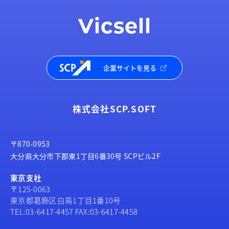
Vicsell
企業サイトを見る
株式会社SCP.SOFT
〒870-0953
大分県大分市下郡東1丁目6番30号 SCPビル2F
東京支社
〒125-0063
東京都葛飾区白鳥1丁目1番10号
TEL:03-6417-4457 FAX:03-6417-4458