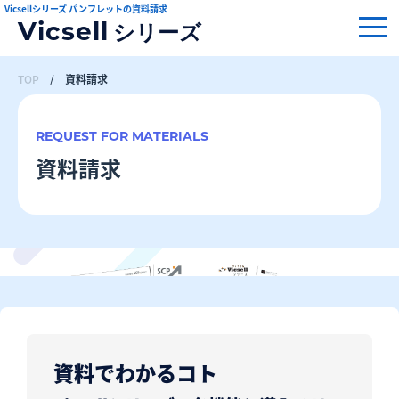
Vicsellシリーズ パンフレットの資料請求
Vicsell
シリーズ
TOP
/
資料請求
REQUEST FOR MATERIALS
資料請求
資料でわかるコト