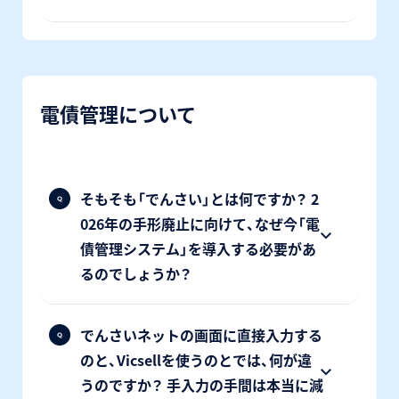
電債管理について
そもそも「でんさい」とは何ですか？ 2
026年の手形廃止に向けて、なぜ今「電
債管理システム」を導入する必要があ
るのでしょうか？
でんさいネットの画面に直接入力する
のと、Vicsellを使うのとでは、何が違
うのですか？ 手入力の手間は本当に減