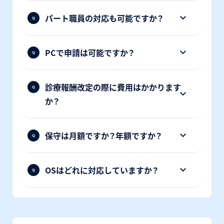
パート職員の対応も可能ですか？
PCで申請は可能ですか？
診療報酬改定の際に費用はかかります
か？
保守は月額ですか？年額ですか？
OSはどれに対応していますか？