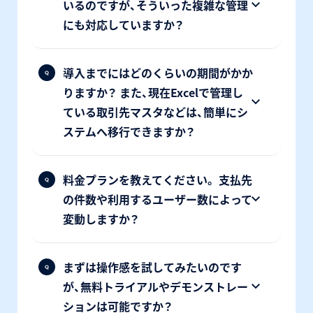
いるのですが、そういった複雑な管理
にも対応していますか？
導入までにはどのくらいの期間がかか
りますか？ また、現在Excelで管理し
ている取引先マスタなどは、簡単にシ
ステムへ移行できますか？
料金プランを教えてください。 支払先
の件数や利用するユーザー数によって
変動しますか？
まずは操作感を試してみたいのです
が、無料トライアルやデモンストレー
ションは可能ですか？