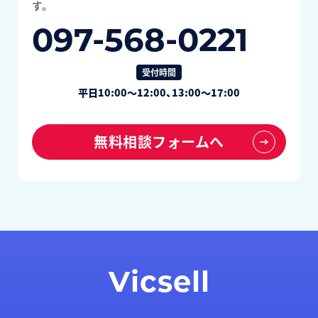
す。
097-568-0221
受付時間
平日10:00～12:00、13:00～17:00
無料相談フォームへ
Vicsell