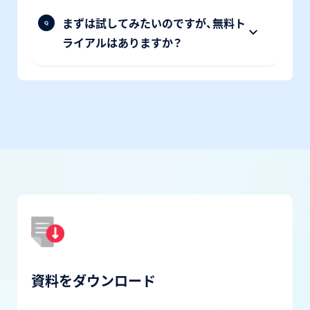
まずは試してみたいのですが、無料ト
ライアルはありますか？
資料をダウンロード