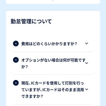
勤怠管理について
費用はどのくらいかかりますか？
オプションがない場合は何が可能です
か？
現在、ICカードを使用して打刻を行っ
ていますが、ICカードはそのまま流用
できますか？