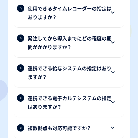
使用できるタイムレコーダーの指定は
ありますか？
発注してから導入までにどの程度の期
間がかかりますか？
連携できる給与システムの指定はあり
ますか？
連携できる電子カルテシステムの指定
はありますか？
複数拠点も対応可能ですか？