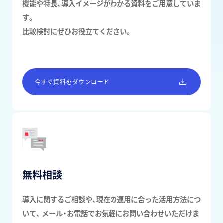
機能や特長、導入イメージがわかる資料をご用意していま
す。
比較検討にぜひお役立てください。
今すぐ資料をダウンロード
無料相談
導入に関するご相談や、現在の運用に合った活用方法につ
いて、
メール・お電話でお気軽にお問い合わせいただけま