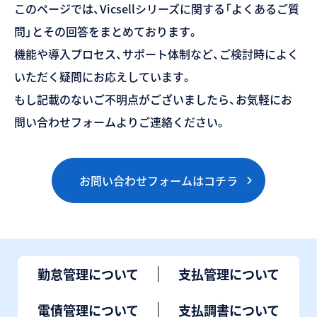
このページでは、Vicsellシリーズに関する「よくあるご質
問」とその回答をまとめております。
機能や導入プロセス、サポート体制など、ご検討時によく
いただく疑問にお応えしています。
もし記載のないご不明点がございましたら、お気軽にお
問い合わせフォームよりご連絡ください。
お問い合わせフォームはコチラ
勤怠管理について
支払管理について
電債管理について
支払調書について