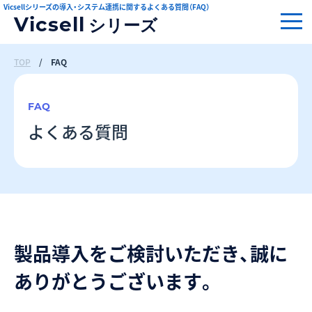
Vicsellシリーズの導入・システム連携に関するよくある質問（FAQ）
Vicsell
シリーズ
TOP
/
FAQ
FAQ
よくある質問
製品導入をご検討いただき、誠に
ありがとうございます。