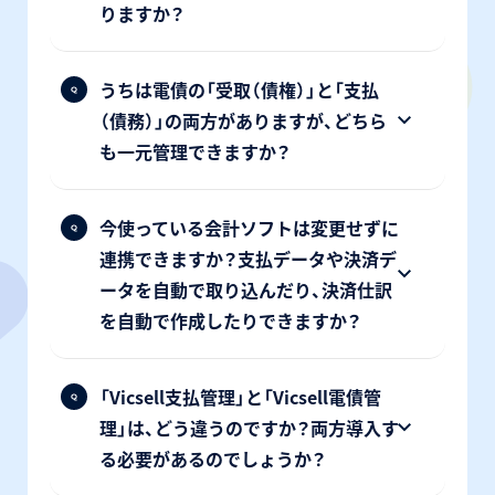
りますか？
うちは電債の「受取（債権）」と「支払
（債務）」の両方がありますが、どちら
も一元管理できますか？
今使っている会計ソフトは変更せずに
連携できますか？支払データや決済デ
ータを自動で取り込んだり、決済仕訳
を自動で作成したりできますか？
「Vicsell支払管理」と「Vicsell電債管
理」は、どう違うのですか？両方導入す
る必要があるのでしょうか？