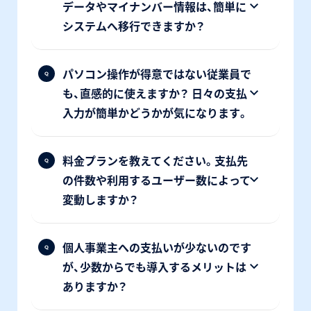
データやマイナンバー情報は、簡単に
システムへ移行できますか？
パソコン操作が得意ではない従業員で
も、直感的に使えますか？ 日々の支払
入力が簡単かどうかが気になります。
料金プランを教えてください。支払先
の件数や利用するユーザー数によって
変動しますか？
個人事業主への支払いが少ないのです
が、少数からでも導入するメリットは
ありますか？