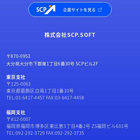
企業サイトを見る
株式会社SCP.SOFT
〒870-0953
大分県大分市下郡東1丁目6番30号 SCPビル2F
東京支社
〒125-0063
東京都葛飾区白鳥1丁目1番10号
TEL:03-6417-4457 FAX:03-6417-4458
福岡支社
〒812-0007
福岡県福岡市博多区東比恵3丁目4番2号 ZS福岡ビル601号
TEL:092-292-3729 FAX:092-292-3735