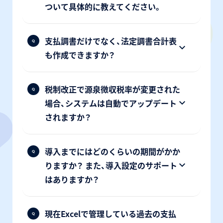
ついて具体的に教えてください。
支払調書だけでなく、法定調書合計表
も作成できますか？
税制改正で源泉徴収税率が変更された
場合、システムは自動でアップデート
されますか？
導入までにはどのくらいの期間がかか
りますか？ また、導入設定のサポート
はありますか？
現在Excelで管理している過去の支払