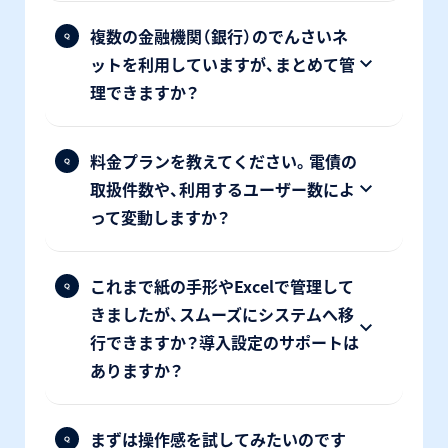
複数の金融機関（銀行）のでんさいネ
ットを利用していますが、まとめて管
理できますか？
料金プランを教えてください。電債の
取扱件数や、利用するユーザー数によ
って変動しますか？
これまで紙の手形やExcelで管理して
きましたが、スムーズにシステムへ移
行できますか？導入設定のサポートは
ありますか？
まずは操作感を試してみたいのです