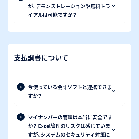
が、デモンストレーションや無料トラ
イアルは可能ですか？
支払調書について
今使っている会計ソフトと連携できま
すか？
マイナンバーの管理は本当に安全です
か？ Excel管理のリスクは感じていま
すが、システムのセキュリティ対策に