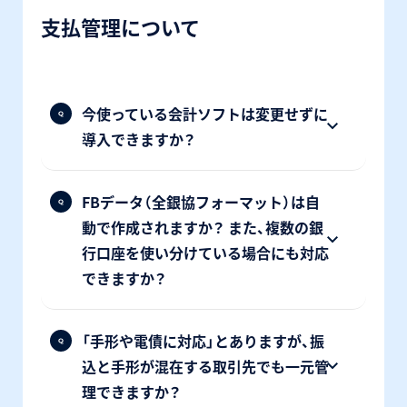
支払管理について
今使っている会計ソフトは変更せずに
導入できますか？
FBデータ（全銀協フォーマット）は自
動で作成されますか？ また、複数の銀
行口座を使い分けている場合にも対応
できますか？
「手形や電債に対応」とありますが、振
込と手形が混在する取引先でも一元管
理できますか？