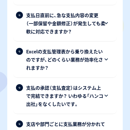
支払日直前に、急な支払内容の変更
（一部保留や金額修正）が発生しても柔
軟に対応できますか？
Excelの支払管理表から乗り換えたい
のですが、どのくらい業務が効率化さ
れますか？
支払の承認（支払査定）はシステム上
で完結できますか？ いわゆる「ハンコ
出社」をなくしたいです。
支店や部門ごとに支払業務が分かれて