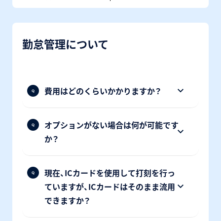
勤怠管理について
費用はどのくらいかかりますか？
オプションがない場合は何が可能です
か？
現在、ICカードを使用して打刻を行っ
ていますが、ICカードはそのまま流用
できますか？