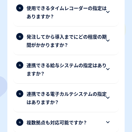
使用できるタイムレコーダーの指定は
ありますか？
発注してから導入までにどの程度の期
間がかかりますか？
連携できる給与システムの指定はあり
ますか？
連携できる電子カルテシステムの指定
はありますか？
複数拠点も対応可能ですか？