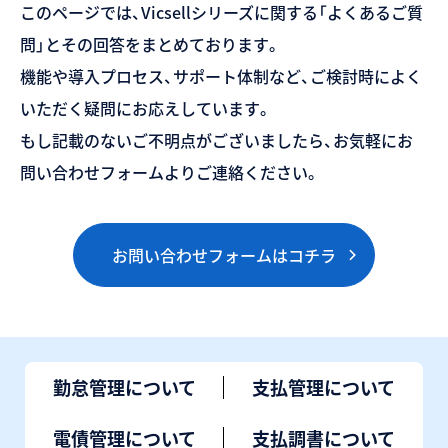
このページでは、Vicsellシリーズに関する「よくあるご質
問」とその回答をまとめております。
機能や導入プロセス、サポート体制など、ご検討時によく
いただく疑問にお応えしています。
もし記載のないご不明点がございましたら、お気軽にお
問い合わせフォームよりご連絡ください。
お問い合わせフォームはコチラ
勤怠管理について
支払管理について
電債管理について
支払調書について