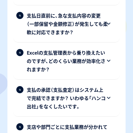
支払日直前に、急な支払内容の変更
（一部保留や金額修正）が発生しても柔
軟に対応できますか？
Excelの支払管理表から乗り換えたい
のですが、どのくらい業務が効率化さ
れますか？
支払の承認（支払査定）はシステム上
で完結できますか？ いわゆる「ハンコ
出社」をなくしたいです。
支店や部門ごとに支払業務が分かれて