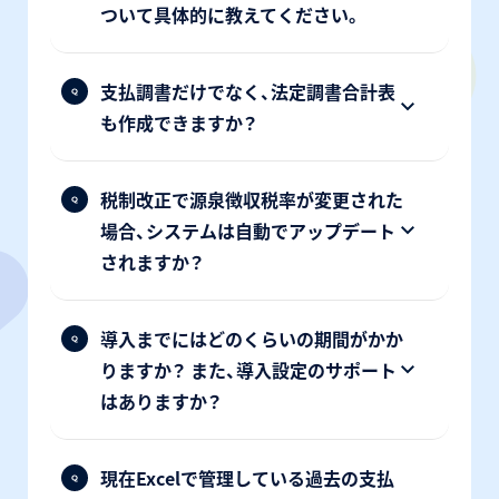
ついて具体的に教えてください。
支払調書だけでなく、法定調書合計表
も作成できますか？
税制改正で源泉徴収税率が変更された
場合、システムは自動でアップデート
されますか？
導入までにはどのくらいの期間がかか
りますか？ また、導入設定のサポート
はありますか？
現在Excelで管理している過去の支払