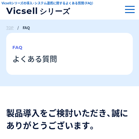
Vicsellシリーズの導入・システム連携に関するよくある質問（FAQ）
Vicsell
シリーズ
TOP
/
FAQ
FAQ
よくある質問
製品導入をご検討いただき、誠に
ありがとうございます。