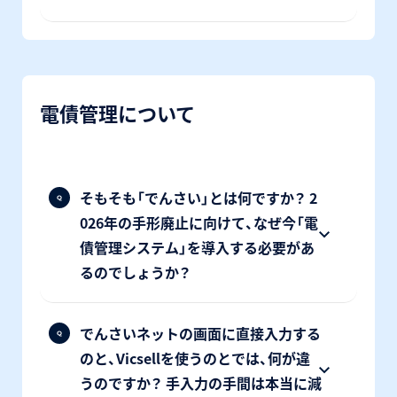
電債管理について
そもそも「でんさい」とは何ですか？ 2
026年の手形廃止に向けて、なぜ今「電
債管理システム」を導入する必要があ
るのでしょうか？
でんさいネットの画面に直接入力する
のと、Vicsellを使うのとでは、何が違
うのですか？ 手入力の手間は本当に減