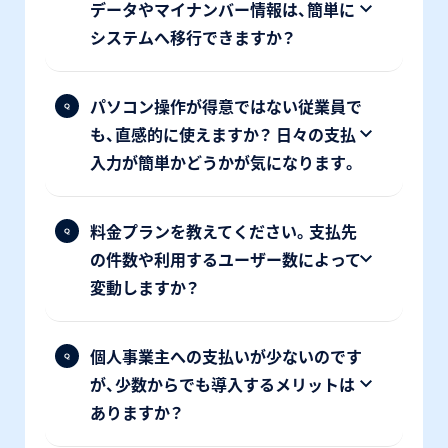
データやマイナンバー情報は、簡単に
システムへ移行できますか？
パソコン操作が得意ではない従業員で
も、直感的に使えますか？ 日々の支払
入力が簡単かどうかが気になります。
料金プランを教えてください。支払先
の件数や利用するユーザー数によって
変動しますか？
個人事業主への支払いが少ないのです
が、少数からでも導入するメリットは
ありますか？