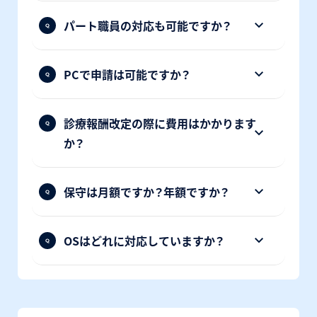
パート職員の対応も可能ですか？
PCで申請は可能ですか？
診療報酬改定の際に費用はかかります
か？
保守は月額ですか？年額ですか？
OSはどれに対応していますか？