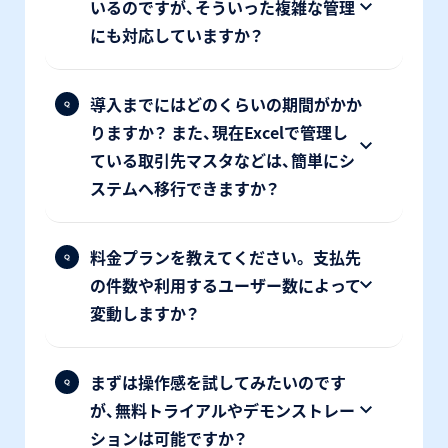
いるのですが、そういった複雑な管理
にも対応していますか？
導入までにはどのくらいの期間がかか
りますか？ また、現在Excelで管理し
ている取引先マスタなどは、簡単にシ
ステムへ移行できますか？
料金プランを教えてください。 支払先
の件数や利用するユーザー数によって
変動しますか？
まずは操作感を試してみたいのです
が、無料トライアルやデモンストレー
ションは可能ですか？