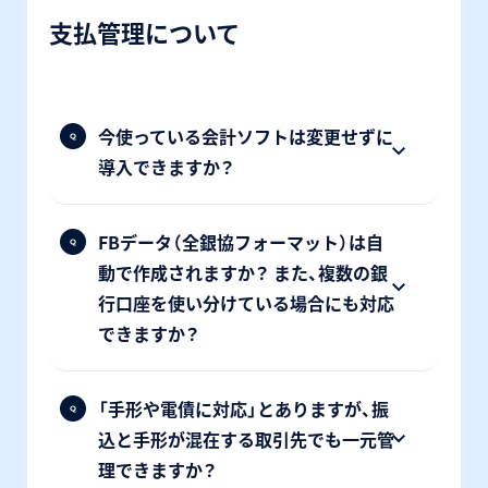
支払管理について
今使っている会計ソフトは変更せずに
導入できますか？
FBデータ（全銀協フォーマット）は自
動で作成されますか？ また、複数の銀
行口座を使い分けている場合にも対応
できますか？
「手形や電債に対応」とありますが、振
込と手形が混在する取引先でも一元管
理できますか？