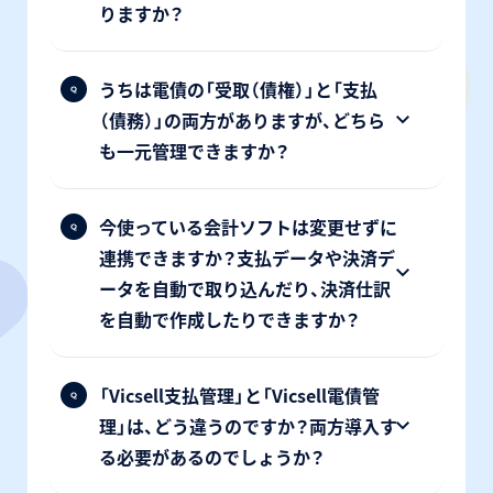
りますか？
うちは電債の「受取（債権）」と「支払
（債務）」の両方がありますが、どちら
も一元管理できますか？
今使っている会計ソフトは変更せずに
連携できますか？支払データや決済デ
ータを自動で取り込んだり、決済仕訳
を自動で作成したりできますか？
「Vicsell支払管理」と「Vicsell電債管
理」は、どう違うのですか？両方導入す
る必要があるのでしょうか？