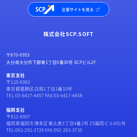
企業サイトを見る
株式会社SCP.SOFT
〒870-0953
大分県大分市下郡東1丁目6番30号 SCPビル2F
東京支社
〒125-0063
東京都葛飾区白鳥1丁目1番10号
TEL:03-6417-4457 FAX:03-6417-4458
福岡支社
〒812-0007
福岡県福岡市博多区東比恵3丁目4番2号 ZS福岡ビル601号
TEL:092-292-3729 FAX:092-292-3735