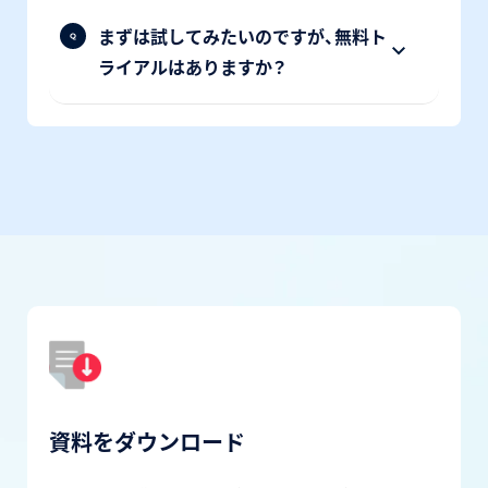
まずは試してみたいのですが、無料ト
ライアルはありますか？
資料をダウンロード