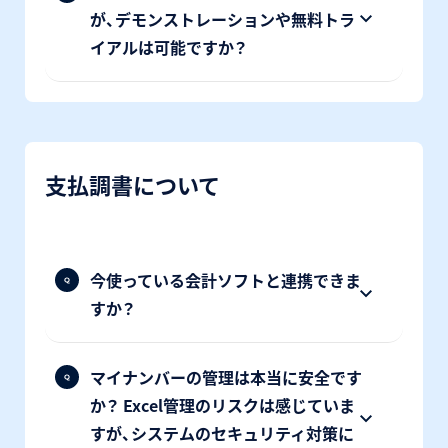
が、デモンストレーションや無料トラ
イアルは可能ですか？
支払調書について
今使っている会計ソフトと連携できま
すか？
マイナンバーの管理は本当に安全です
か？ Excel管理のリスクは感じていま
すが、システムのセキュリティ対策に