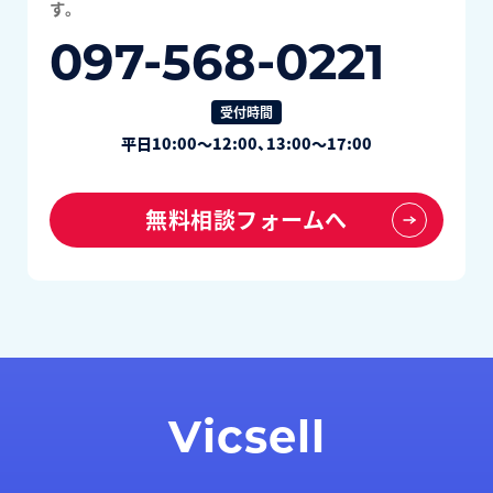
す。
097-568-0221
受付時間
平日10:00～12:00、13:00～17:00
無料相談フォームへ
Vicsell