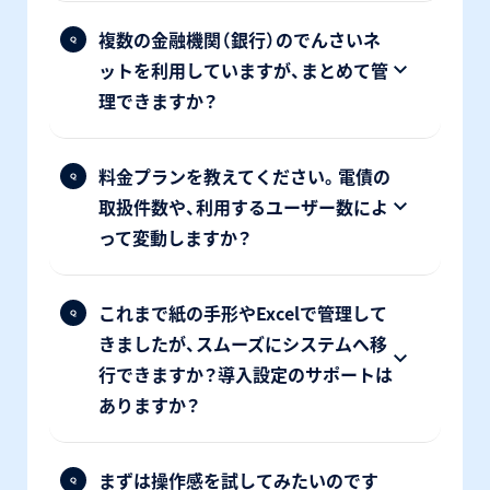
複数の金融機関（銀行）のでんさいネ
ットを利用していますが、まとめて管
理できますか？
料金プランを教えてください。電債の
取扱件数や、利用するユーザー数によ
って変動しますか？
これまで紙の手形やExcelで管理して
きましたが、スムーズにシステムへ移
行できますか？導入設定のサポートは
ありますか？
まずは操作感を試してみたいのです