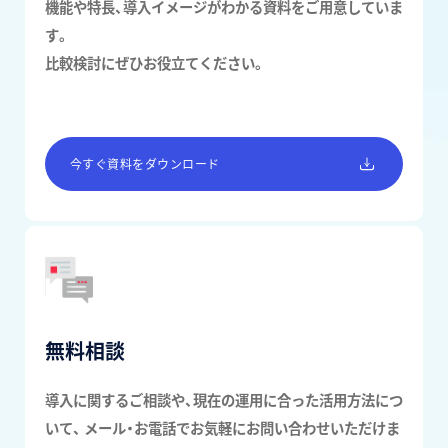
機能や特長、導入イメージがわかる資料をご用意していま
す。
比較検討にぜひお役立てください。
今すぐ資料をダウンロード
無料相談
導入に関するご相談や、現在の運用に合った活用方法につ
いて、
メール・お電話でお気軽にお問い合わせいただけま