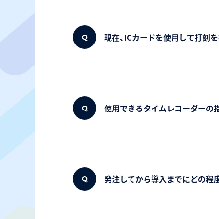
現在、ICカードを使用して打刻
使用できるタイムレコーダーの
発注してから導入までにどの程