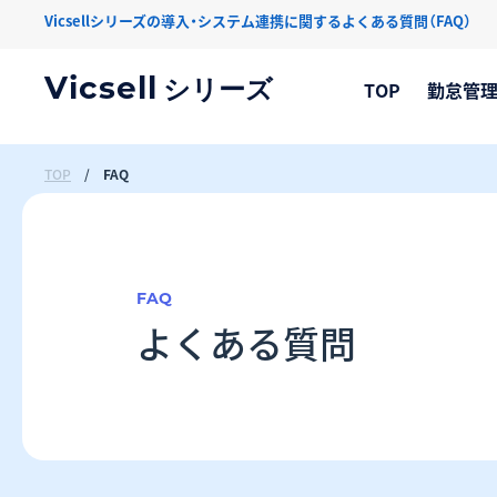
Vicsellシリーズの導入・システム連携に関するよくある質問（FAQ）
Vicsell
シリーズ
TOP
勤怠管
TOP
/
FAQ
FAQ
よくある質問