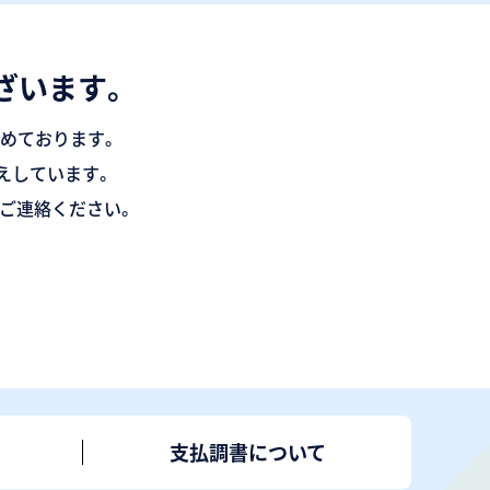
ざいます。
とめております。
えしています。
ご連絡ください。
支払調書について