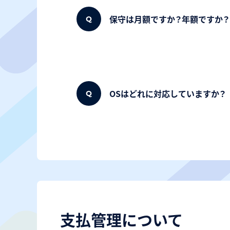
保守は月額ですか？年額ですか？
OSはどれに対応していますか？
支払管理について