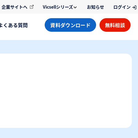
企業サイトへ
Vicsellシリーズ
お知らせ
ログイン
よくある質問
資料ダウンロード
無料相談