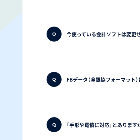
今使っている会計ソフトは変更
FBデータ（全銀協フォーマット
「手形や電債に対応」とあります