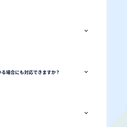
いる場合にも対応できますか？