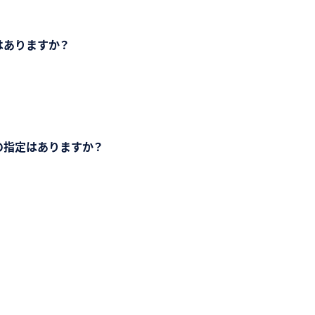
はありますか？
の指定はありますか？