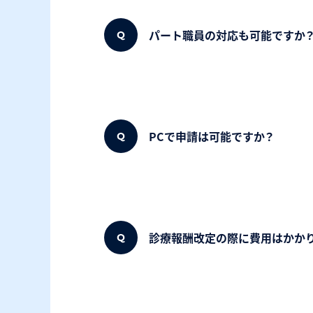
パート職員の対応も可能ですか
PCで申請は可能ですか？
診療報酬改定の際に費用はかか