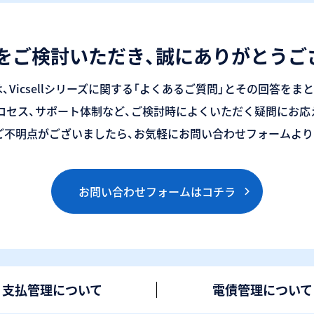
をご検討いただき、誠にありがとうご
、Vicsellシリーズに関する「よくあるご質問」とその回答をま
ロセス、サポート体制など、ご検討時によくいただく疑問にお応
ご不明点がございましたら、お気軽にお問い合わせフォームより
お問い合わせフォームはコチラ
支払管理について
電債管理について