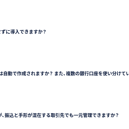
せずに導入できますか？
）は自動で作成されますか？ また、複数の銀行口座を使い分けて
が、振込と手形が混在する取引先でも一元管理できますか？