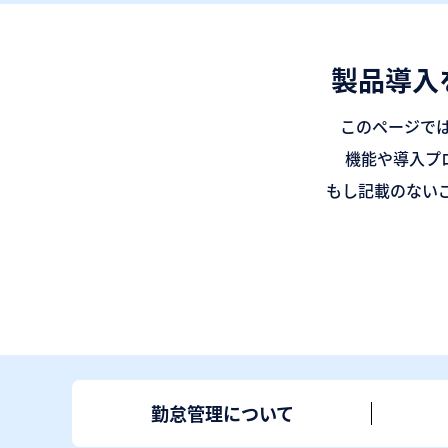
製品導入
このページでは
機能や導入プ
もし記載のない
勤怠管理について