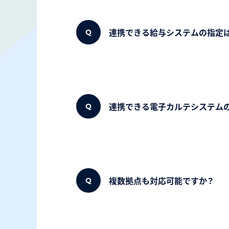
連携できる給与システムの指定
連携できる電子カルテシステム
複数拠点も対応可能ですか？