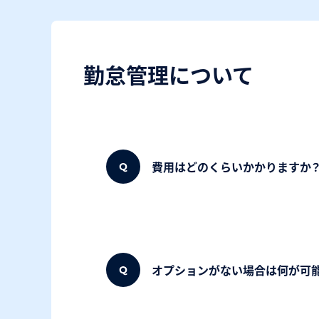
勤怠管理について
費用はどのくらいかかりますか
オプションがない場合は何が可