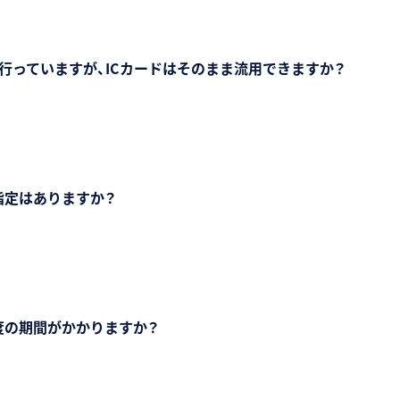
を行っていますが、ICカードはそのまま流用できますか？
指定はありますか？
度の期間がかかりますか？